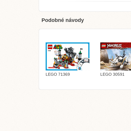
Podobné návody
LEGO 71369
LEGO 30591