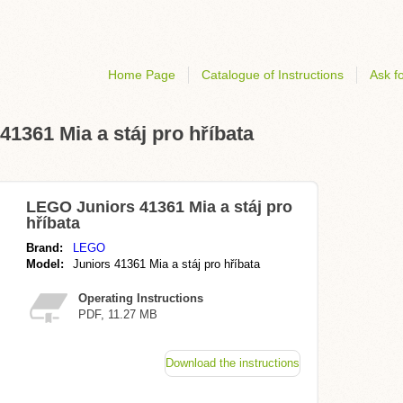
Home Page
Catalogue of Instructions
Ask fo
41361 Mia a stáj pro hříbata
LEGO Juniors 41361 Mia a stáj pro
hříbata
Brand:
LEGO
Model:
Juniors 41361 Mia a stáj pro hříbata
Operating Instructions
PDF, 11.27 MB
Download the instructions