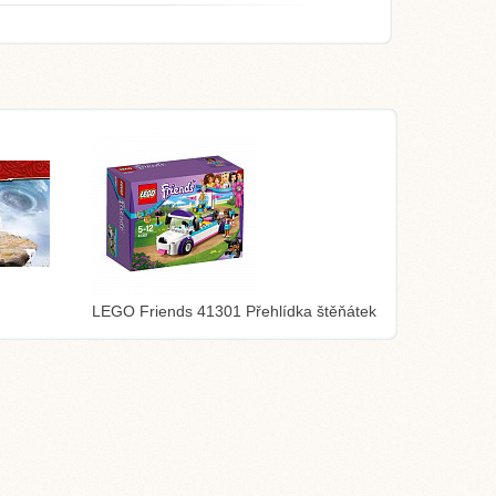
LEGO Friends 41301 Přehlídka štěňátek